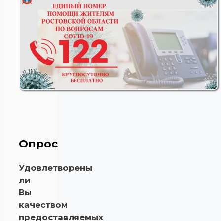
Опрос
Удовлетворены
ли
Вы
качеством
предоставляемых