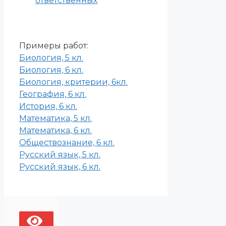
ответственных
Примеры работ:
Биология, 5 кл.
Биология, 6 кл.
Биология, критерии, 6кл.
География, 6 кл.
История, 6 кл.
Математика, 5 кл.
Математика, 6 кл.
Обществознание, 6 кл.
Русский язык, 5 кл.
Русский язык, 6 кл.