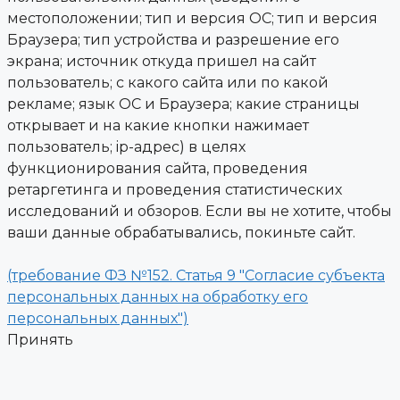
местоположении; тип и версия ОС; тип и версия
Браузера; тип устройства и разрешение его
экрана; источник откуда пришел на сайт
пользователь; с какого сайта или по какой
рекламе; язык ОС и Браузера; какие страницы
открывает и на какие кнопки нажимает
пользователь; ip-адрес) в целях
функционирования сайта, проведения
ретаргетинга и проведения статистических
исследований и обзоров. Если вы не хотите, чтобы
ваши данные обрабатывались, покиньте сайт.
(требование ФЗ №152. Статья 9 "Согласие субъекта
персональных данных на обработку его
персональных данных")
Принять