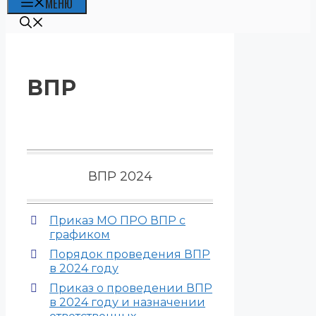
МЕНЮ
ВПР
ВПР 2024
Приказ МО ПРО ВПР с
графиком
Порядок проведения ВПР
в 2024 году
Приказ о проведении ВПР
в 2024 году и назначении