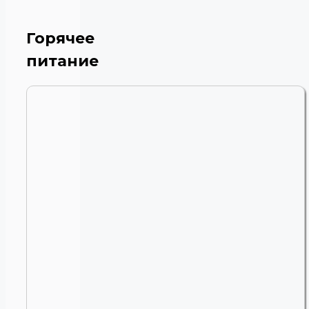
Горячее
питание