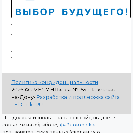
Политика конфиденциальности
2026 © - МБОУ «Школа № 15» г. Ростова-
на-Дону-
Разработка и поддержка сайта
- El-Code.RU
Продолжая использовать наш сайт, вы даете
согласие на обработку
файлов cookie
,
пользовательских данных (сведения о