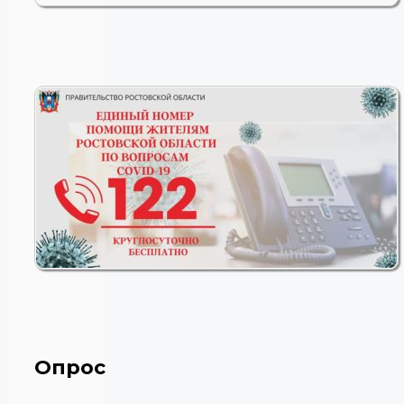
Опрос