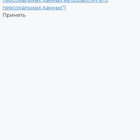
персональных данных на обработку его
персональных данных")
Принять