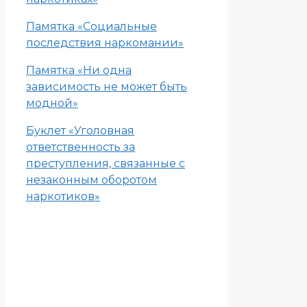
Памятка «Социальные
последствия наркомании»
Памятка «Ни одна
зависимость не может быть
модной»
Буклет «Уголовная
ответственность за
преступления, связанные с
незаконным оборотом
наркотиков»