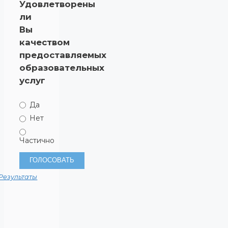
Удовлетворены
ли
Вы
качеством
предоставляемых
образовательных
услуг
Да
Нет
Частично
Результаты