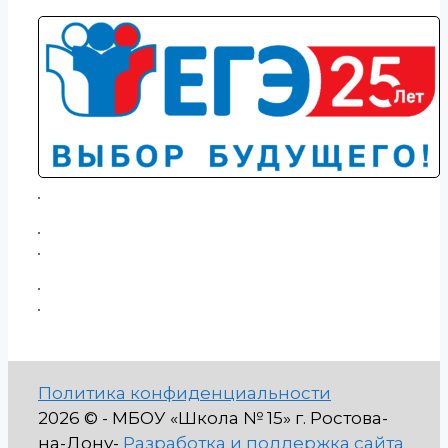
Политика конфиденциальности
2026 © - МБОУ «Школа № 15» г. Ростова-
на-Дону-
Разработка и поддержка сайта