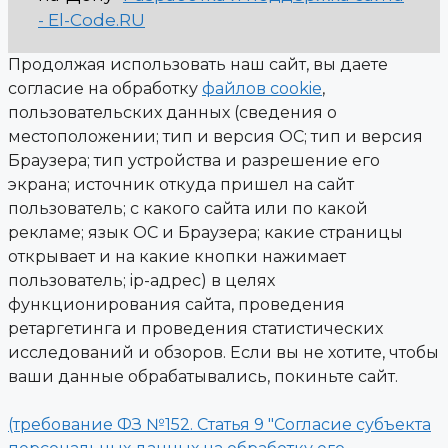
- El-Code.RU
Продолжая использовать наш сайт, вы даете
согласие на обработку
файлов cookie
,
пользовательских данных (сведения о
местоположении; тип и версия ОС; тип и версия
Браузера; тип устройства и разрешение его
экрана; источник откуда пришел на сайт
пользователь; с какого сайта или по какой
рекламе; язык ОС и Браузера; какие страницы
открывает и на какие кнопки нажимает
пользователь; ip-адрес) в целях
функционирования сайта, проведения
ретаргетинга и проведения статистических
исследований и обзоров. Если вы не хотите, чтобы
ваши данные обрабатывались, покиньте сайт.
(требование ФЗ №152. Статья 9 "Согласие субъекта