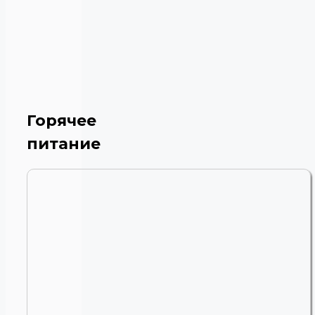
Горячее
питание